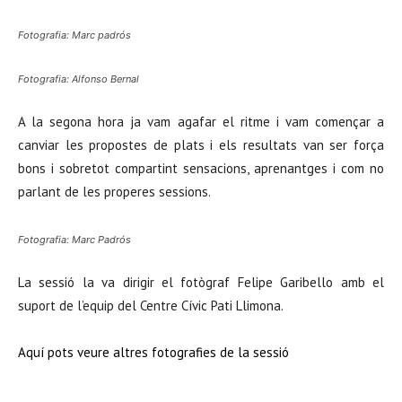
Fotografia: Marc padrós
Fotografia: Alfonso Bernal
A la segona hora ja vam agafar el ritme i vam començar a
canviar les propostes de plats i els resultats van ser força
bons i sobretot compartint sensacions, aprenantges i com no
parlant de les properes sessions.
Fotografia: Marc Padrós
La sessió la va dirigir el fotògraf Felipe Garibello amb el
suport de l’equip del Centre Cívic Pati Llimona.
Aquí pots veure altres fotografies de la sessió